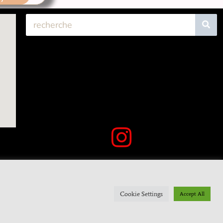
Cookie Settings
Accept All