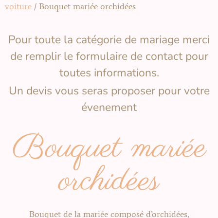
voiture
/ Bouquet mariée orchidées
Pour toute la catégorie de mariage merci
de remplir le formulaire de contact pour
toutes informations.
Un devis vous seras proposer pour votre
évenement
Bouquet mariée
orchidées
Bouquet de la mariée composé d’orchidées,