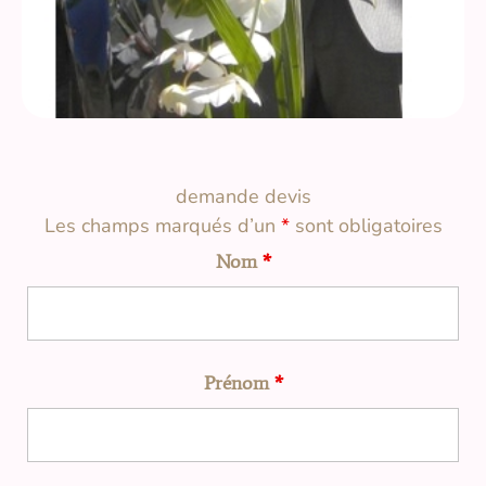
demande devis
Les champs marqués d’un
*
sont obligatoires
Nom
*
Prénom
*