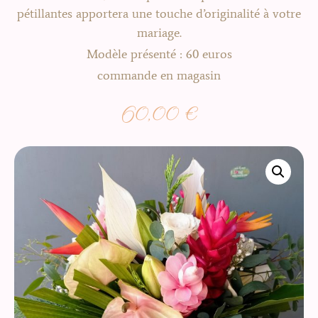
pétillantes apportera une touche d’originalité à votre
mariage.
Modèle présenté : 60 euros
commande en magasin
60,00
€