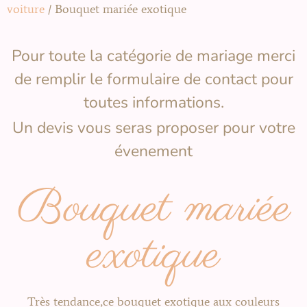
voiture
/ Bouquet mariée exotique
Pour toute la catégorie de mariage merci
de remplir le formulaire de contact pour
toutes informations.
Un devis vous seras proposer pour votre
évenement
Bouquet mariée
exotique
Très tendance,ce bouquet exotique aux couleurs