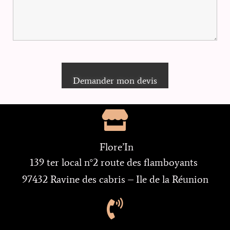
Flore’In
139 ter local n°2 route des flamboyants
97432 Ravine des cabris – Ile de la Réunion