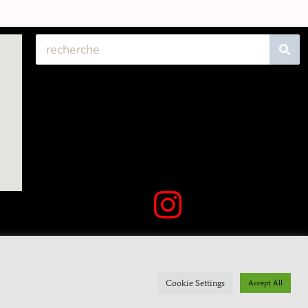
Cookie Settings
Accept All