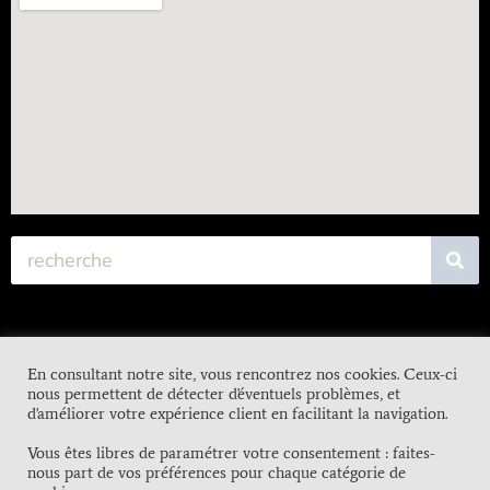
En consultant notre site, vous rencontrez nos cookies. Ceux-ci
nous permettent de détecter d'éventuels problèmes, et
d'améliorer votre expérience client en facilitant la navigation.
Vous êtes libres de paramétrer votre consentement : faites-
nous part de vos préférences pour chaque catégorie de